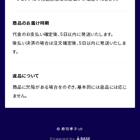
商品のお届け時期
代金のお支払い確定後、5日以内に発送いたします。
後払い決済の場合は注文確定後、5日以内に発送いたしま
す。
返品について
商品に欠陥がある場合をのぞき、基本的には返品には応じ
ません。
© 寿司孝ネット
Powered by