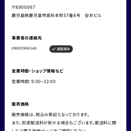
〒8900067
鹿児島県鹿児島市真砂本町57番8号 安井ビル
事業者の連絡先
営業時間・ショップ情報など
営業時間：9:00~22:00
販売価格
販売価格は、税込み表記となっております。
また、別途配送料が掛かる場合もございます。配送料に関
しては商品詳細ページをご確認ください。