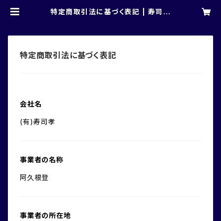
特定商取引法に基づく表記 | 寿司孝
ネット
特定商取引法に基づく表記
会社名
(有)寿司孝
事業者の名称
阿久根登
事業者の所在地