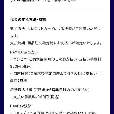
代金の支払方法・時期
支払方法：クレジットカードによる決済がご利用いただけ
ます。
支払時期：商品注文確定時にお支払いが確定いたします。
PAY ID あと払い:
・ コンビニ：ご請求後翌月10日のお支払い：支払い手数料：
350円（税込）
・ 口座振替：ご請求後指定口座より引き落とし：支払い手
数料：無料
銀行振込決済（ご請求後5営業日以内のお支払い）：
・ 支払い手数料：360円（税込）
PayPay決済:
・ ショップにて発送処理後お支払いが確定いたします。